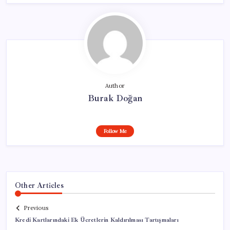
Author
Burak Doğan
Follow Me
Other Articles
Previous
Kredi Kartlarındaki Ek Ücretlerin Kaldırılması Tartışmaları