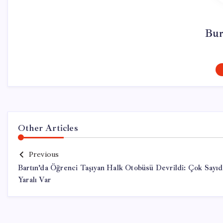
Bur
Other Articles
Previous
Bartın’da Öğrenci Taşıyan Halk Otobüsü Devrildi: Çok Sayıd
Yaralı Var