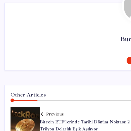
Bur
Other Articles
Previous
Bitcoin ETF’lerinde Tarihi Dönüm Noktası: 2
Trilyon Dolarlık Eşik Aşılıyor