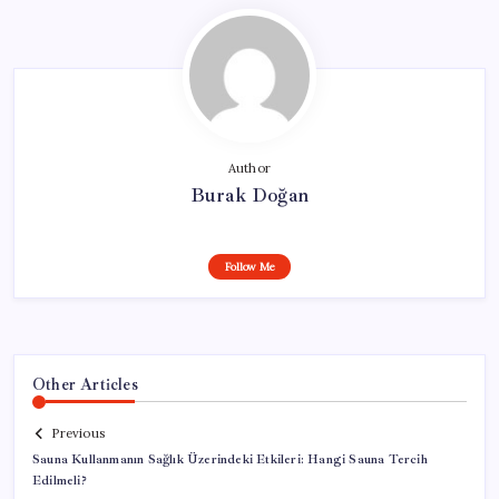
Author
Burak Doğan
Follow Me
Other Articles
Previous
Sauna Kullanmanın Sağlık Üzerindeki Etkileri: Hangi Sauna Tercih
Edilmeli?