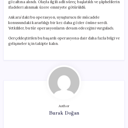
gözaltına alındı. Olayla ilgili adli süreç başlatıldı ve şüphelilerin
ifadeleri alınmak üzere emniyete götürüldü.
Ankara’daki bu operasyon, uyuşturucu ile mücadele
konusundaki kararlılığı bir kez daha gözler önüne serdi.
Yetkililer, bu tür operasyonların devam edeceğini vurguladı.
Gerçekleştirilen bu başarılı operasyona dair daha fazla bilgi ve
gelişmeler için takipte kalın.
Author
Burak Doğan