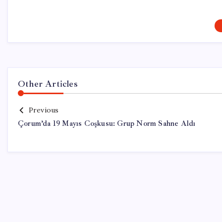
Other Articles
Previous
Çorum’da 19 Mayıs Coşkusu: Grup Norm Sahne Aldı