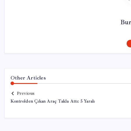
Bur
Other Articles
Previous
Kontrolden Çıkan Araç Takla Attı: 5 Yaralı