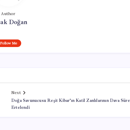
Author
ak Doğan
Follow Me
Next
Doğa Savunucusu Reşit Kibar’ın Katil Zanlılarının Dava Süre
Ertelendi