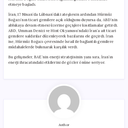
etmeye başladı.
İran, 17 Nisan’da Lübnan’daki ateşkesin ardından Hürmüz
Boğazı’nın ticari gemilere açık olduğunu duyursa da, ABD’nin
ablukaya devam etmesi üzerine geçişlere kısıtlamalar getirdi.
ABD, Umman Denizi ve Hint Okyanusu’ndaki İran’a ait ticari
gemilere saldırılar düzenleyerek bazılarını ele geçirdi. İran
ise, Hürmüz Boğazı çevresinde İsrail ile bağlantılı gemilere
müdahalelerde bulunarak karşılık verdi.
Bu gelişmeler, BAE’nin enerji stratejisinin yanı sıra, İran’ın
enerji ihracatındaki etkilerini de gözler önüne seriyor.
Author