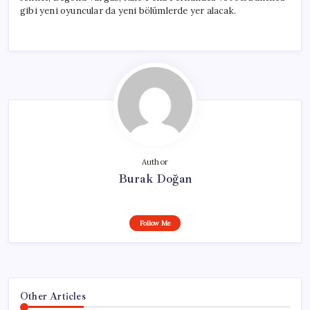
gibi yeni oyuncular da yeni bölümlerde yer alacak.
Author
Burak Doğan
Follow Me
Other Articles