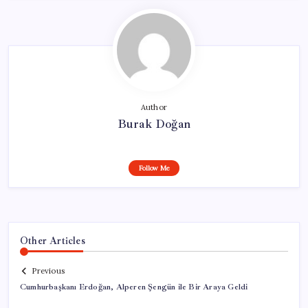
Author
Burak Doğan
Follow Me
Other Articles
Previous
Cumhurbaşkanı Erdoğan, Alperen Şengün ile Bir Araya Geldi