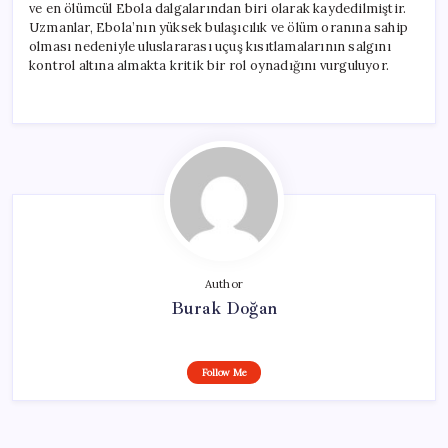
ve en ölümcül Ebola dalgalarından biri olarak kaydedilmiştir.
Uzmanlar, Ebola’nın yüksek bulaşıcılık ve ölüm oranına sahip
olması nedeniyle uluslararası uçuş kısıtlamalarının salgını
kontrol altına almakta kritik bir rol oynadığını vurguluyor.
Author
Burak Doğan
Follow Me