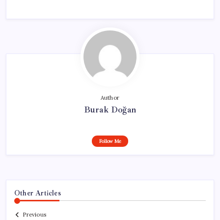
Author
Burak Doğan
Follow Me
Other Articles
Previous