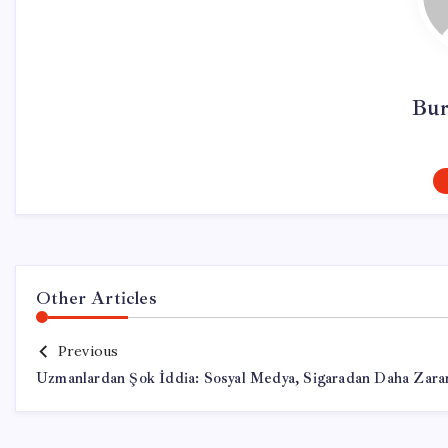
Bur
Other Articles
Previous
Uzmanlardan Şok İddia: Sosyal Medya, Sigaradan Daha Zarar