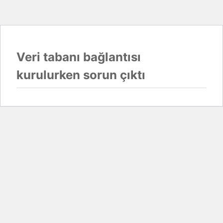
Veri tabanı bağlantısı
kurulurken sorun çıktı