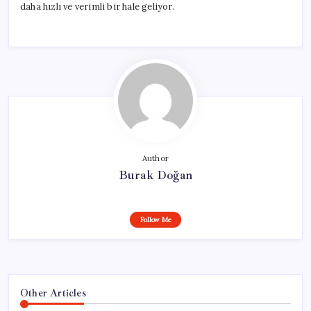
daha hızlı ve verimli bir hale geliyor.
Author
Burak Doğan
Follow Me
Other Articles