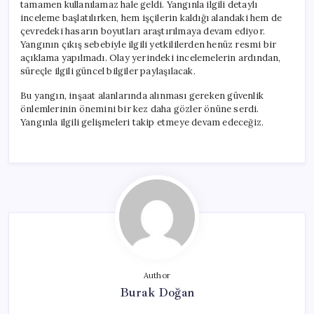
tamamen kullanılamaz hale geldi. Yangınla ilgili detaylı
inceleme başlatılırken, hem işçilerin kaldığı alandaki hem de
çevredeki hasarın boyutları araştırılmaya devam ediyor.
Yangının çıkış sebebiyle ilgili yetkililerden henüz resmi bir
açıklama yapılmadı. Olay yerindeki incelemelerin ardından,
süreçle ilgili güncel bilgiler paylaşılacak.
Bu yangın, inşaat alanlarında alınması gereken güvenlik
önlemlerinin önemini bir kez daha gözler önüne serdi.
Yangınla ilgili gelişmeleri takip etmeye devam edeceğiz.
Author
Burak Doğan