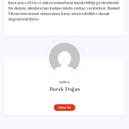
hava aracı (İHA) ve askeri unsurların hareketliliği gözlemlendi.
Bu durum, uluslararası kamuoyunda endişe yaratırken, Sumud
Filosu’nun insani misyonuna karşı artan tehditler olarak
değerlendiriliyor.
Author
Burak Doğan
Follow Me