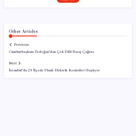
Other Articles
Previous
Cumhurbaşkanı Erdoğan’dan Çok Dilli Barış Çağrısı
Next
İstanbul’da 23 İlçede Planlı Elektrik Kesintileri Başlıyor