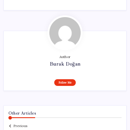
Author
Burak Doğan
Follow Me
Other Articles
Previous