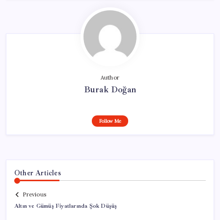
Author
Burak Doğan
Follow Me
Other Articles
Previous
Altın ve Gümüş Fiyatlarında Şok Düşüş