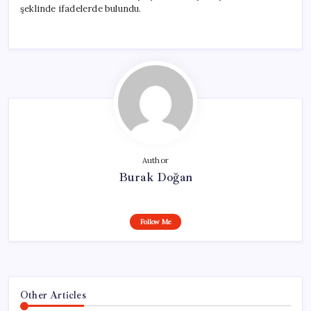
şeklinde ifadelerde bulundu.
Author
Burak Doğan
Follow Me
Other Articles