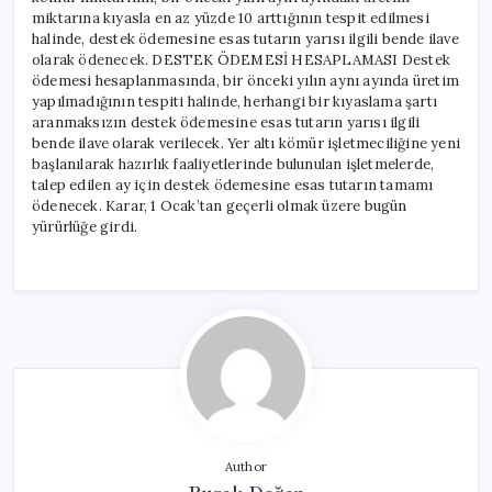
miktarına kıyasla en az yüzde 10 arttığının tespit edilmesi
halinde, destek ödemesine esas tutarın yarısı ilgili bende ilave
olarak ödenecek. DESTEK ÖDEMESİ HESAPLAMASI Destek
ödemesi hesaplanmasında, bir önceki yılın aynı ayında üretim
yapılmadığının tespiti halinde, herhangi bir kıyaslama şartı
aranmaksızın destek ödemesine esas tutarın yarısı ilgili
bende ilave olarak verilecek. Yer altı kömür işletmeciliğine yeni
başlanılarak hazırlık faaliyetlerinde bulunulan işletmelerde,
talep edilen ay için destek ödemesine esas tutarın tamamı
ödenecek. Karar, 1 Ocak’tan geçerli olmak üzere bugün
yürürlüğe girdi.
Author