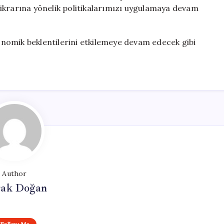
istikrarına yönelik politikalarımızı uygulamaya devam
nomik beklentilerini etkilemeye devam edecek gibi
Author
ak Doğan