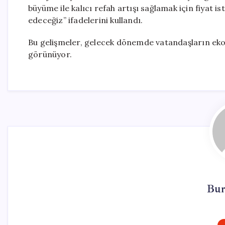
büyüme ile kalıcı refah artışı sağlamak için fiyat 
edeceğiz” ifadelerini kullandı.
Bu gelişmeler, gelecek dönemde vatandaşların eko
görünüyor.
Bur