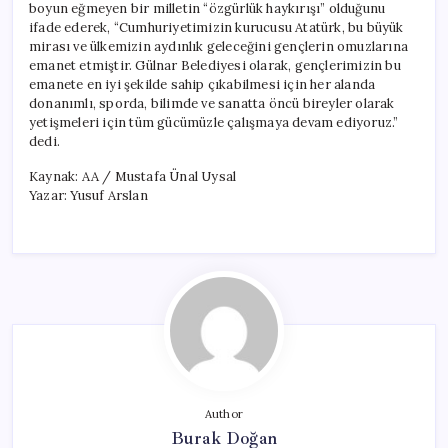
boyun eğmeyen bir milletin “özgürlük haykırışı” olduğunu
ifade ederek, “Cumhuriyetimizin kurucusu Atatürk, bu büyük
mirası ve ülkemizin aydınlık geleceğini gençlerin omuzlarına
emanet etmiştir. Gülnar Belediyesi olarak, gençlerimizin bu
emanete en iyi şekilde sahip çıkabilmesi için her alanda
donanımlı, sporda, bilimde ve sanatta öncü bireyler olarak
yetişmeleri için tüm gücümüzle çalışmaya devam ediyoruz.”
dedi.
Kaynak: AA / Mustafa Ünal Uysal
Yazar: Yusuf Arslan
Author
Burak Doğan