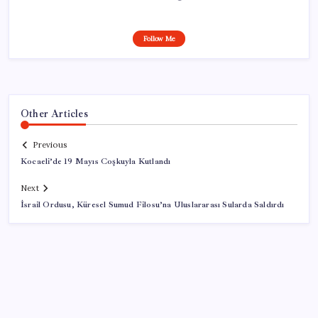
Follow Me
Other Articles
Previous
Kocaeli’de 19 Mayıs Coşkuyla Kutlandı
Next
İsrail Ordusu, Küresel Sumud Filosu’na Uluslararası Sularda Saldırdı