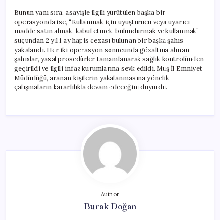
Bunun yanı sıra, asayişle ilgili yürütülen başka bir
operasyonda ise, “Kullanmak için uyuşturucu veya uyarıcı
madde satın almak, kabul etmek, bulundurmak ve kullanmak”
suçundan 2 yıl 1 ay hapis cezası bulunan bir başka şahıs
yakalandı. Her iki operasyon sonucunda gözaltına alınan
şahıslar, yasal prosedürler tamamlanarak sağlık kontrolünden
geçirildi ve ilgili infaz kurumlarına sevk edildi. Muş İl Emniyet
Müdürlüğü, aranan kişilerin yakalanmasına yönelik
çalışmaların kararlılıkla devam edeceğini duyurdu.
Author
Burak Doğan