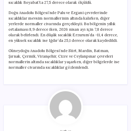
sıcaklık Boyabat’ta 27,5 derece olarak ölçüldü.
Doğu Anadolu Bölgesi’nde Palu ve Ergani çevrelerinde
sıcaklıklar mevsim normallerinin altında kalırken, diğer
yerlerde normaller civarında gerçekleşti. Bu bölgenin yıllık
ortalaması 8,9 derece iken, 2026 nisan ayı için 7,8 derece
olarak belirlendi. En düşük sıcaklık Erzurum’da -11,4 derece,
en yüksek sıcaklık ise Iğdır’da 25,1 derece olarak kaydedildi.
Güneydoğu Anadolu Bölgesi’nde Siirt, Mardin, Batman,
Şırnak, Çermik, Viranşehir, Cizre ve Ceylanpınar çevreleri
normallerin altında sıcaklıklar yaşarken, diğer bölgelerde ise
normaller civarında sıcaklıklar gözlemlendi.