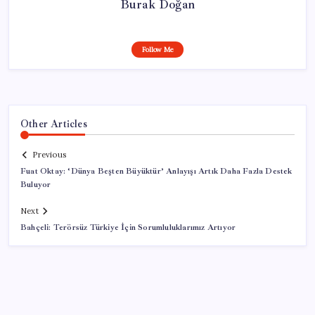
Burak Doğan
Follow Me
Other Articles
Previous
Fuat Oktay: ‘Dünya Beşten Büyüktür’ Anlayışı Artık Daha Fazla Destek
Buluyor
Next
Bahçeli: Terörsüz Türkiye İçin Sorumluluklarımız Artıyor