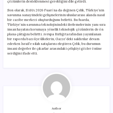
çözümlerin desteklenmesi gerektiğini dile getirdi.
Son olarak, SAHA 2026 Fuarı’na da değinen Çelik, Türkiye’nin
savunma sanayiindeki gelişmelerinin uluslararası alanda nasıl
bir cazibe merkezi oluşturduğunu belirtti. Bu fuarda,
Türkiye’nin savunma teknolojisindeki ilerlemelerinin yanı sıra
insan hayatını korumaya yönelik teknolojik çözümlerin de ön
plana çıktığını belirtti. Avrupa Birliği tarafından yayımlanan
bir raporda bazı üye ülkelerin, Gazze’deki saldırılar devam
ederken İsrail’e silah satışlarını eleştiren Çelik, bu durumun
insani değerler ile çıkarlar arasındaki çelişkiyi gözler önüne
serdiğini ifade etti.
Author