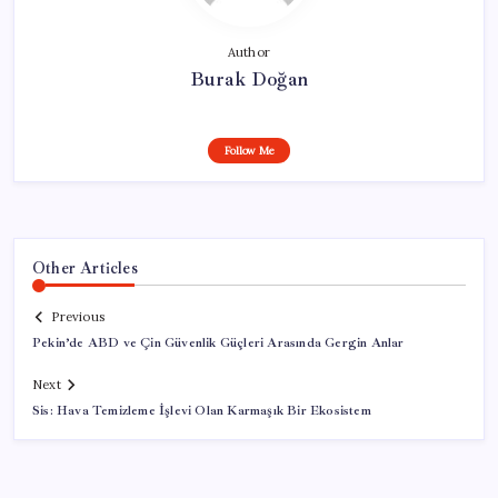
Author
Burak Doğan
Follow Me
Other Articles
Previous
Pekin’de ABD ve Çin Güvenlik Güçleri Arasında Gergin Anlar
Next
Sis: Hava Temizleme İşlevi Olan Karmaşık Bir Ekosistem