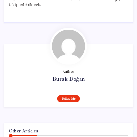
takip edebilecek.
Author
Burak Doğan
Follow Me
Other Articles