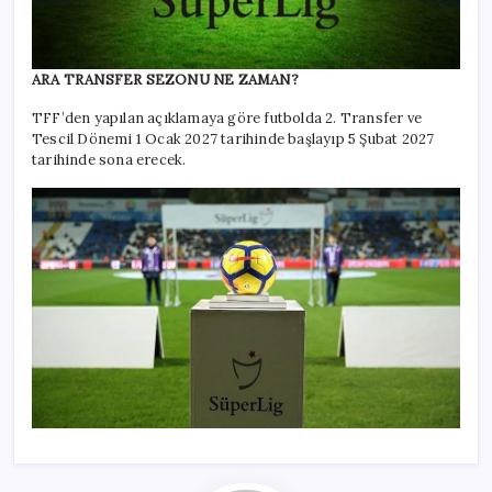
ARA TRANSFER SEZONU NE ZAMAN?
TFF’den yapılan açıklamaya göre futbolda 2. Transfer ve
Tescil Dönemi 1 Ocak 2027 tarihinde başlayıp 5 Şubat 2027
tarihinde sona erecek.