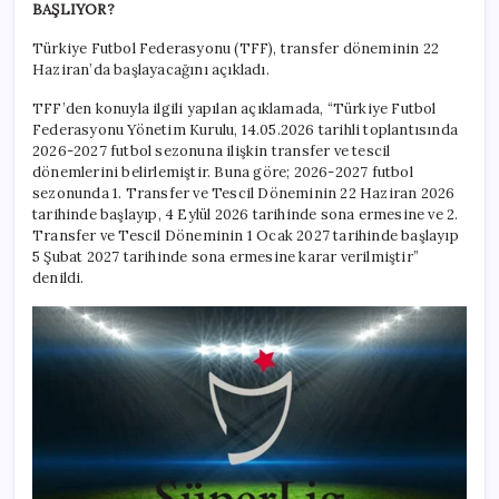
BAŞLIYOR?
Türkiye Futbol Federasyonu (TFF), transfer döneminin 22
Haziran’da başlayacağını açıkladı.
TFF’den konuyla ilgili yapılan açıklamada, “Türkiye Futbol
Federasyonu Yönetim Kurulu, 14.05.2026 tarihli toplantısında
2026-2027 futbol sezonuna ilişkin transfer ve tescil
dönemlerini belirlemiştir. Buna göre; 2026-2027 futbol
sezonunda 1. Transfer ve Tescil Döneminin 22 Haziran 2026
tarihinde başlayıp, 4 Eylül 2026 tarihinde sona ermesine ve 2.
Transfer ve Tescil Döneminin 1 Ocak 2027 tarihinde başlayıp
5 Şubat 2027 tarihinde sona ermesine karar verilmiştir”
denildi.