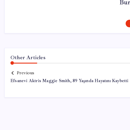
Bur
Other Articles
Previous
Efsanevi Aktris Maggie Smith, 89 Yaşında Hayatını Kaybetti