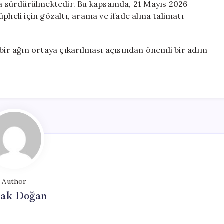
rma sürdürülmektedir. Bu kapsamda, 21 Mayıs 2026
pheli için gözaltı, arama ve ifade alma talimatı
 bir ağın ortaya çıkarılması açısından önemli bir adım
Author
ak Doğan