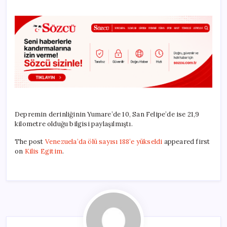
Depremin derinliğinin Yumare’de 10, San Felipe’de ise 21,9
kilometre olduğu bilgisi paylaşılmıştı.
The post
Venezuela’da ölü sayısı 188’e yükseldi
appeared first
on
Kilis Egitim
.