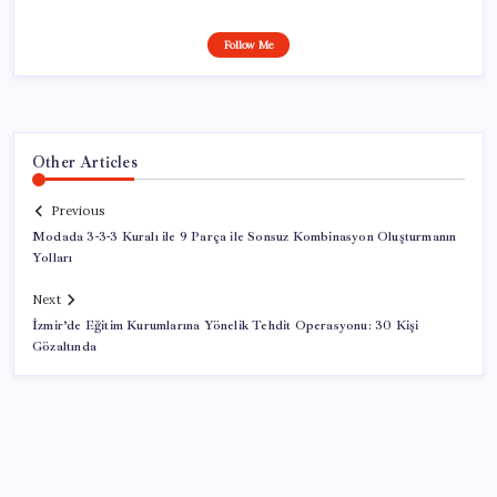
Follow Me
Other Articles
Previous
Modada 3-3-3 Kuralı ile 9 Parça ile Sonsuz Kombinasyon Oluşturmanın
Yolları
Next
İzmir’de Eğitim Kurumlarına Yönelik Tehdit Operasyonu: 30 Kişi
Gözaltında