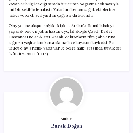
kovanlarla ilgilendiği sırada bir arının boğazına sokmasıyla
ani bir şekilde fenalaştı. Yakınları hemen sağlık ekiplerine
haber vererek acil yardım çağrısında bulundu.
Olay yerine ulaşan sağlık ekipleri, Arslan’a ilk müdahaleyi
yaparak onu en yakın hastaneye, İshakoğlu Çayeli Devlet
Hastanesi’ne sevk etti. Ancak, doktorların tüm çabalarına
rağmen yaşlı adam kurtarılamadı ve hayatını kaybetti. Bu
üzücü olay, arıcılık yapanlar ve bölge halkı arasında büyük bir
üzüntü yarattı. (DHA)
Author
Burak Doğan