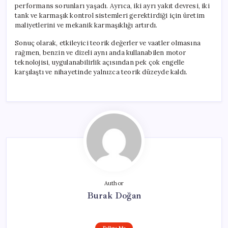
performans sorunları yaşadı. Ayrıca, iki ayrı yakıt devresi, iki
tank ve karmaşık kontrol sistemleri gerektirdiği için üretim
maliyetlerini ve mekanik karmaşıklığı artırdı.
Sonuç olarak, etkileyici teorik değerler ve vaatler olmasına
rağmen, benzin ve dizeli aynı anda kullanabilen motor
teknolojisi, uygulanabilirlik açısından pek çok engelle
karşılaştı ve nihayetinde yalnızca teorik düzeyde kaldı.
Author
Burak Doğan