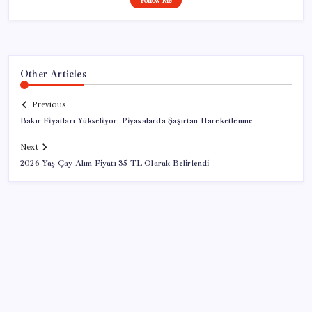
Follow Me
Other Articles
Previous
Bakır Fiyatları Yükseliyor: Piyasalarda Şaşırtan Hareketlenme
Next
2026 Yaş Çay Alım Fiyatı 35 TL Olarak Belirlendi