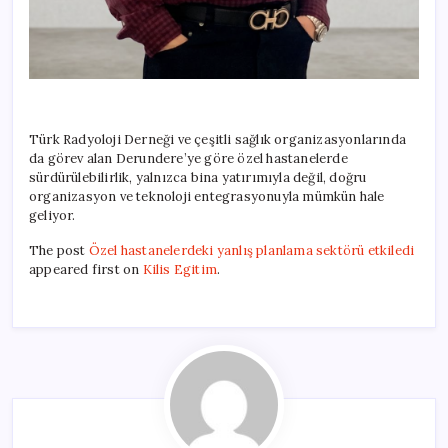
Türk Radyoloji Derneği ve çeşitli sağlık organizasyonlarında
da görev alan Derundere’ye göre özel hastanelerde
sürdürülebilirlik, yalnızca bina yatırımıyla değil, doğru
organizasyon ve teknoloji entegrasyonuyla mümkün hale
geliyor.
The post
Özel hastanelerdeki yanlış planlama sektörü etkiledi
appeared first on
Kilis Egitim
.