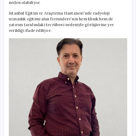
neden olabiliyor.
İstanbul Eğitim ve Araştırma Hastanesi’nde radyoloji
uzmanlık eğitimi alan Derundere’nin hem klinik hem de
yatırım tarafındaki tecrübesi nedeniyle görüşlerine yer
verildiği ifade ediliyor.