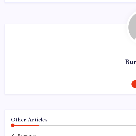
Bur
Other Articles
Previous