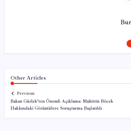
Bur
Other Articles
Previous
Bakan Gürlek’ten Önemli Açıklama: Muhittin Böcek
Hakkındaki Görüntülere Soruşturma Başlatıldı